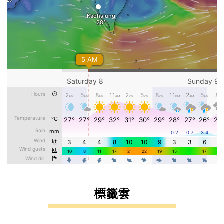
標籤雲
標籤雲導覽