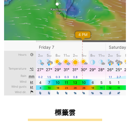
標籤雲
標籤雲導覽