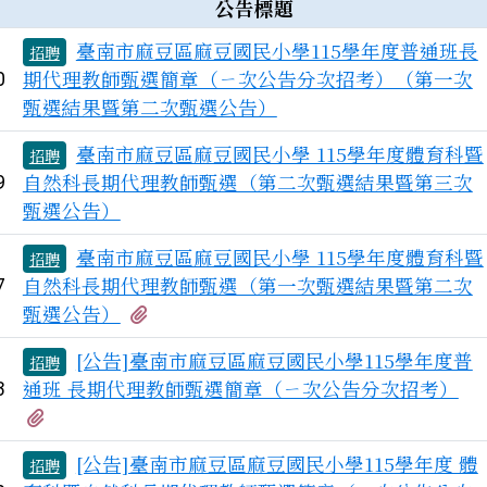
公告標題
臺南市麻豆區麻豆國民小學115學年度普通班長
招聘
期代理教師甄選簡章（ㄧ次公告分次招考）（第一次
0
甄選結果暨第二次甄選公告）
臺南市麻豆區麻豆國民小學 115學年度體育科暨
招聘
自然科長期代理教師甄選（第二次甄選結果暨第三次
9
甄選公告）
臺南市麻豆區麻豆國民小學 115學年度體育科暨
招聘
自然科長期代理教師甄選（第一次甄選結果暨第二次
7
有2個附檔
甄選公告）
[公告]臺南市麻豆區麻豆國民小學115學年度普
招聘
通班 長期代理教師甄選簡章（ㄧ次公告分次招考）
3
有2個附檔
[公告]臺南市麻豆區麻豆國民小學115學年度 體
招聘