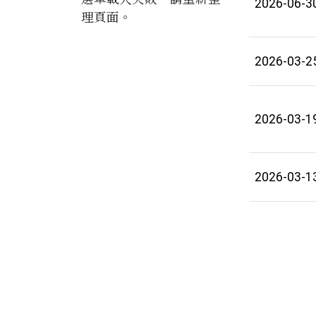
2026-06-3
理頁面。
2026-03-2
2026-03-1
2026-03-1