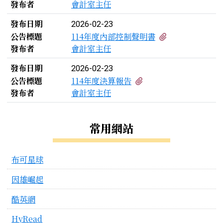
發布者
會計室主任
發布日期
2026-02-23
有1個附檔
公告標題
114年度內部控制聲明書
發布者
會計室主任
發布日期
2026-02-23
有1個附檔
公告標題
114年度決算報告
發布者
會計室主任
左邊區域內容
常用網站
布可星球
因雄崛起
酷英網
HyRead