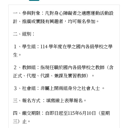
一、參與對象：凡對身心障礙者之適應運動活動設
計、推廣或實踐有興趣者，均可報名參加。
二、組別：
１、學生組：114 學年度在學之國內各級學校之學
生。
２、教師組：指現任職於國內各級學校之教師（含
正式、代理、代課、兼課及實習教師）。
３、社會組：非屬上開兩組身分之社會人士 。
三、報名方式 ：填寫線上表單報名。
四、繳交期限：自即日起至115年6月10日（星期
三）止。