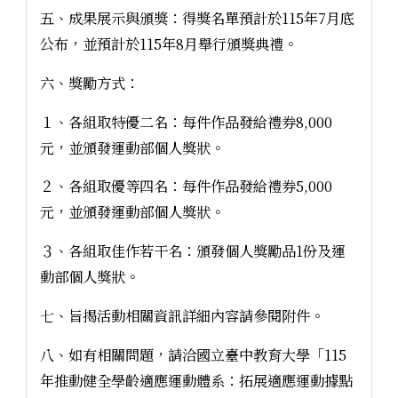
五、成果展示與頒獎：得獎名單預計於115年7月底
公布，並預計於115年8月舉行頒獎典禮。
六、獎勵方式：
１、各組取特優二名：每件作品發給禮券8,000
元，並頒發運動部個人獎狀。
２、各組取優等四名：每件作品發給禮券5,000
元，並頒發運動部個人獎狀。
３、各組取佳作若干名：頒發個人獎勵品1份及運
動部個人獎狀。
七、旨揭活動相關資訊詳細內容請參閱附件。
八、如有相關問題，請洽國立臺中教育大學「115
年推動健全學齡適應運動體系：拓展適應運動據點