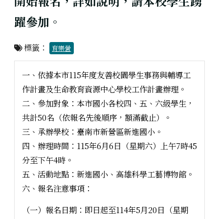
開始報名，詳如說明，請本校學生踴
躍參加。
標籤：
育樂營
一、依據本市115年度友善校園學生事務與輔導工
作計畫及生命教育資源中心學校工作計畫辦理。
二、參加對象：本市國小各校四、五、六級學生，
共計50名（依報名先後順序，額滿截止）。
三、承辦學校：臺南市新營區新進國小。
四、辦理時間：115年6月6日（星期六）上午7時45
分至下午4時。
五、活動地點：新進國小、高雄科學工藝博物館。
六、報名注意事項：
（一）報名日期：即日起至114年5月20日（星期