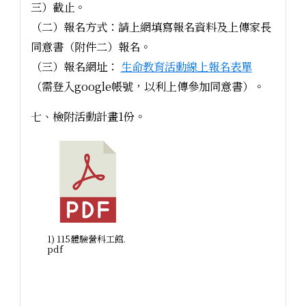
三）截止。
（二）報名方式：請上網填寫報名資料及上傳家長
同意書（附件二）報名。
（三）報名網址：
生命教育活動線上報名表單
（需登入google帳號，以利上傳參加同意書）。
七、檢附活動計畫1份。
1) 115體驗營科工館.
pdf