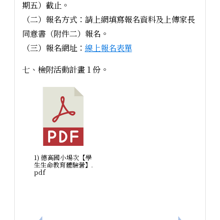
期五）截止。
（二）報名方式：請上網填寫報名資料及上傳家長
同意書（附件二）報名。
（三）報名網址：
線上報名表單
七、檢附活動計畫 1 份。
1) 德高國小場次【學
生生命教育體驗營】.
pdf