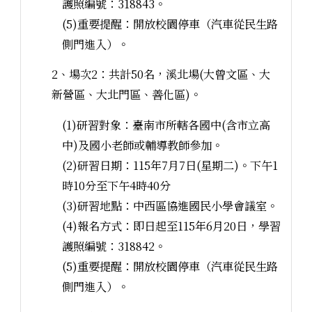
護照編號：318843。
(5)重要提醒：開放校園停車（汽車從民生路
側門進入）。
2、場次2：共計50名，溪北場(大曾文區、大
新營區、大北門區、善化區)。
(1)研習對象：臺南市所轄各國中(含市立高
中)及國小老師或輔導教師參加。
(2)研習日期：115年7月7日(星期二)。下午1
時10分至下午4時40分
(3)研習地點：中西區協進國民小學會議室。
(4)報名方式：即日起至115年6月20日，學習
護照編號：318842。
(5)重要提醒：開放校園停車（汽車從民生路
側門進入）。