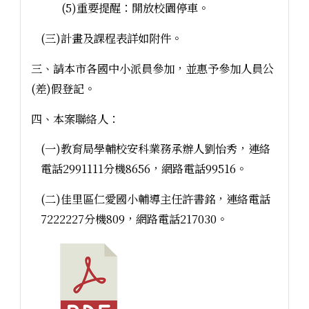
(5)重要提醒：開放校園停車。
(三)計畫及課程表詳如附件。
三、請本市各國中小派員參加，並惠予參加人員公
(差)假登記。
四、本案聯絡人：
(一)教育局學輔校安科業務承辦人劉怡秀，連絡
電話2991111分機8656，網路電話99516。
(二)佳里區仁愛國小輔導主任許書銘，連絡電話
7222227分機809，網路電話217030。