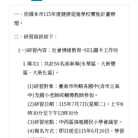
一、依據本市115年度健康促進學校實施計畫辦
理。
二、研習資訊如下：
(一)研習內容：社會情緒教育~SEL圖卡工作坊
1.場次1：共計50名溪南場(永華區、大新豐
區、大新化區)。
(1)研習對象：臺南市所轄各國中(含市立高
中)及國小老師或輔導教師參加。
(2)研習日期：115年7月7日(星期二)。上午8
時30分至下午12時30分
(3)研習地點：中西區協進國民小學會議室。
(4)報名方式：即日起至115年6月20日，學習