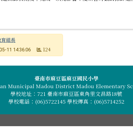
！
教育組長
124
05-11 14:36:06
臺南市麻豆區麻豆國民小學
an Municipal Madou District Madou Elementary S
學校地址：721 臺南市麻豆區東角里文昌路18號
學校電話：(06)5722145 學校傳真：(06)5714252