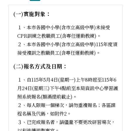
(一)實施對象：
１、本市各國中小學(含市立高級中學)未接受
CPR訓練之教職員工(含專任運動教練)。
２、本市各國中小學(含市立高級中學)115年度須
接受複訓之教職員工(含專任運動教練)。
(二)報名方式及日期：
１、自115年5月4日(星期一)上午8時起至115年6
月24日(星期三)下午4點前至本局資訊中心學習護
照系統報名(額滿提前截止)。
２、每人限報一個梯次，請勿重複報名；各區課
程名稱及代碼，如附件2。
３、已完成報名者，請儘量不要更改研習場次，
以利後續規劃事宜。