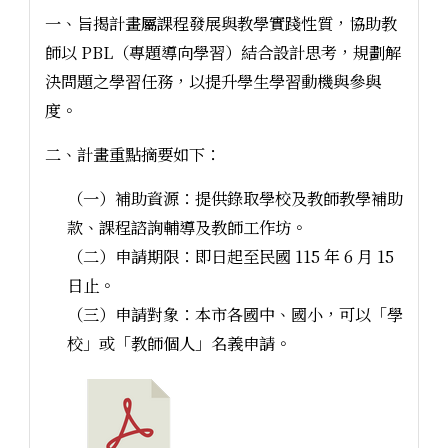
一、旨揭計畫屬課程發展與教學實踐性質，協助教
師以 PBL（專題導向學習）結合設計思考，規劃解
決問題之學習任務，以提升學生學習動機與參與
度。
二、計畫重點摘要如下：
（一）補助資源：提供錄取學校及教師教學補助
款、課程諮詢輔導及教師工作坊。
（二）申請期限：即日起至民國 115 年 6 月 15
日止。
（三）申請對象：本市各國中、國小，可以「學
校」或「教師個人」名義申請。